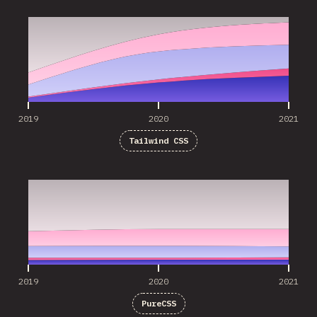
2019
2020
2021
2019
2020
2021
Tailwind CSS
2019
2020
2021
2019
2020
2021
PureCSS