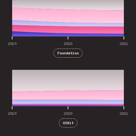
2019
2020
2021
Foundation
2019
2020
2021
2019
2020
2021
UIKit
2019
2020
2021