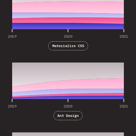
2019
2020
2021
Materialize CSS
2019
2020
2021
2019
2020
2021
Ant Design
2019
2020
2021