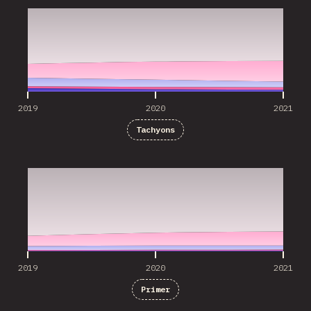
2019
2020
2021
Tachyons
2019
2020
2021
2019
2020
2021
Primer