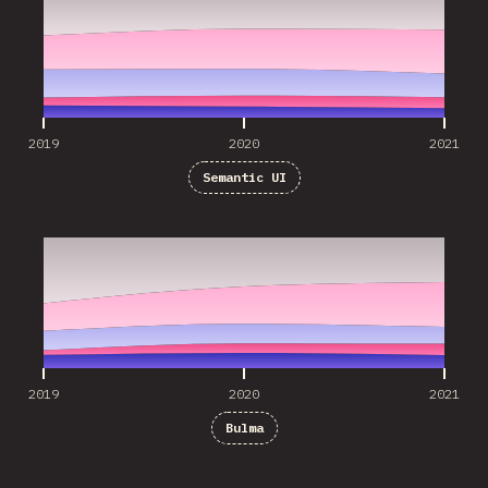
2019
2020
2021
Semantic UI
2019
2020
2021
2019
2020
2021
Bulma
2019
2020
2021