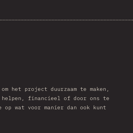
 om het project duurzaam te maken,
 helpen, financieel of door ons te
e op wat voor manier dan ook kunt