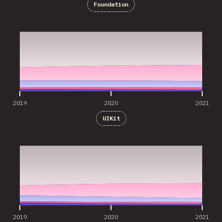
Foundation
2019
2020
2021
2019
2020
2021
UIKit
2019
2020
2021
2019
2020
2021