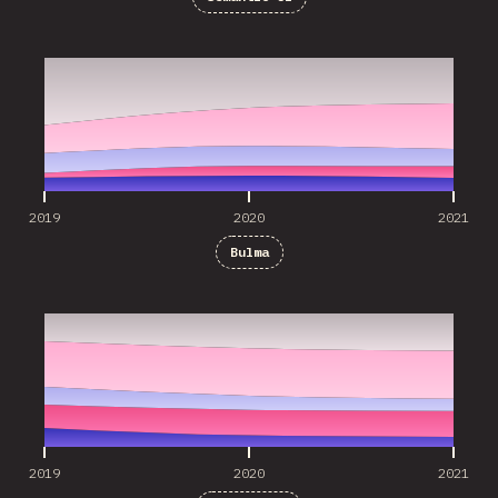
2019
2020
2021
2019
2020
2021
Bulma
2019
2020
2021
2019
2020
2021