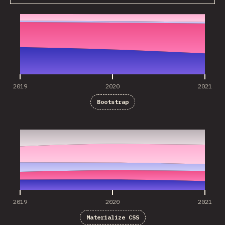
2019
2020
2021
2019
2020
2021
Bootstrap
2019
2020
2021
2019
2020
2021
Materialize CSS