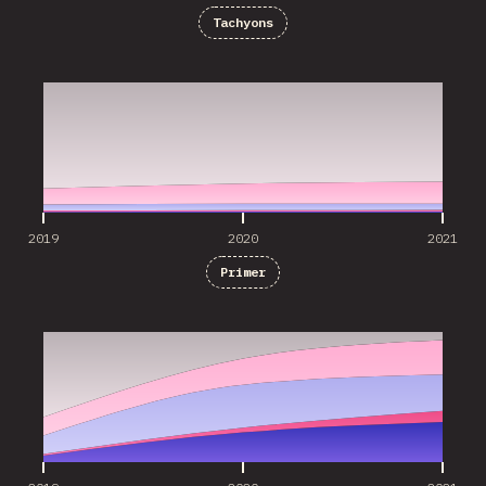
Tachyons
2019
2020
2021
2019
2020
2021
Primer
2019
2020
2021