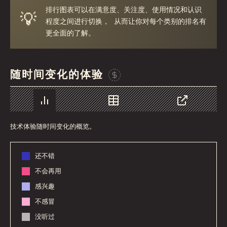
排行图表可以在满意度、关注度、使用情况和认识
💡
程度之间进行切换， 从而让你对每个类别的排名有
更全面的了解。
随时间变化的体验
Sponsor This Chart
图表
数据
分享
技术体验随时间变化的概览。
还不错
不会再用
感兴趣
不感冒
没听过