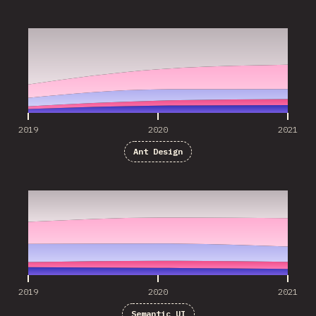
2019
2020
2021
2019
2020
2021
Ant Design
2019
2020
2021
2019
2020
2021
Semantic UI