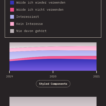
Würde ich wieder verwenden
Würde ich nicht verwenden
Interessiert
Kein Interesse
Nie davon gehört
2019
2020
2021
2019
2020
2021
Styled Components
2019
2020
2021