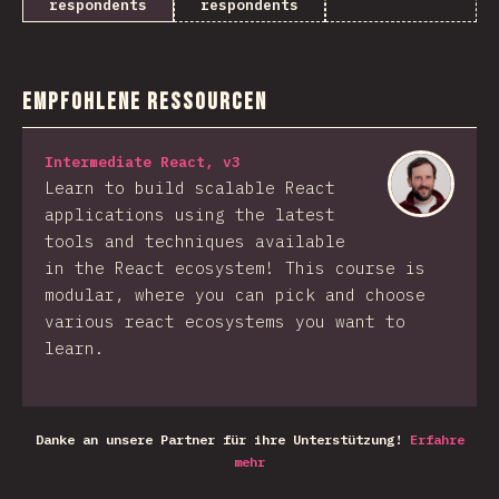
respondents
respondents
Empfohlene Ressourcen
Intermediate React, v3
Learn to build scalable React
applications using the latest
tools and techniques available
in the React ecosystem! This course is
modular, where you can pick and choose
various react ecosystems you want to
learn.
Danke an unsere Partner für ihre Unterstützung!
Erfahre
mehr