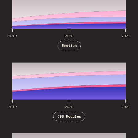
2019
2020
2021
Emotion
2019
2020
2021
2019
2020
2021
CSS Modules
2020
2021