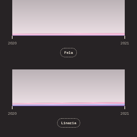
2020
2021
Fela
2020
2021
2020
2021
Linaria
2020
2021