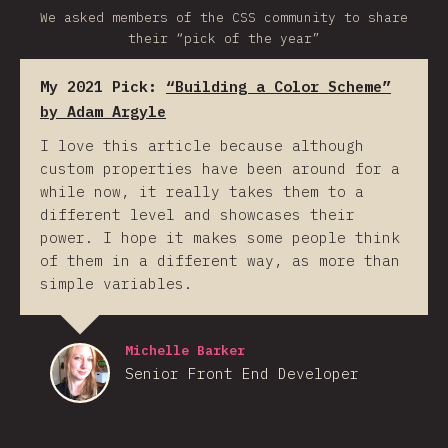
We asked members of the CSS community to share
their “pick of the year”
My 2021 Pick:
“Building a Color Scheme”
by Adam Argyle
I love this article because although
custom properties have been around for a
while now, it really takes them to a
different level and showcases their
power. I hope it makes some people think
of them in a different way, as more than
simple variables.
Michelle Barker
Senior Front End Developer