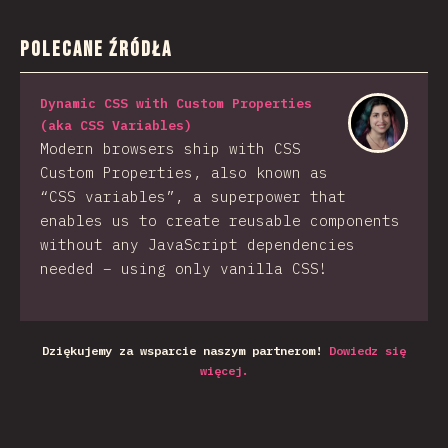
Polecane Źródła
Dynamic CSS with Custom Properties
(aka CSS Variables)
Modern browsers ship with CSS
Custom Properties, also known as
“CSS variables”, a superpower that
enables us to create reusable components
without any JavaScript dependencies
needed – using only vanilla CSS!
Dziękujemy za wsparcie naszym partnerom!
Dowiedz się
więcej.