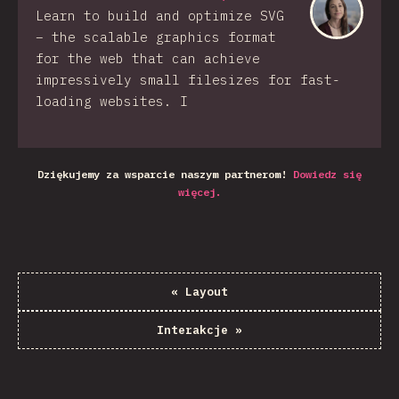
Learn to build and optimize SVG
– the scalable graphics format
for the web that can achieve
impressively small filesizes for fast-
loading websites. I
Dziękujemy za wsparcie naszym partnerom!
Dowiedz się
więcej.
«
Layout
Interakcje
»