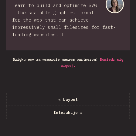
Learn to build and optimize SVG
– the scalable graphics format
for the web that can achieve
impressively small filesizes for fast-
loading websites. I
Dziękujemy za wsparcie naszym partnerom!
Dowiedz się
więcej.
«
Layout
Interakcje
»