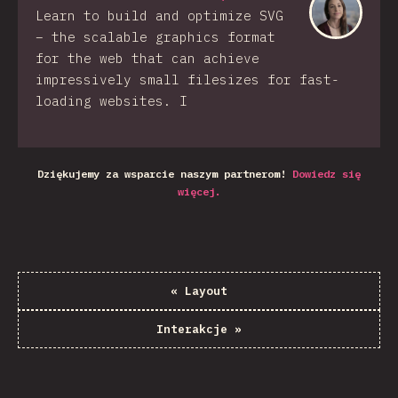
Learn to build and optimize SVG
– the scalable graphics format
for the web that can achieve
impressively small filesizes for fast-
loading websites. I
Dziękujemy za wsparcie naszym partnerom!
Dowiedz się
więcej.
«
Layout
Interakcje
»