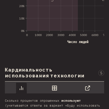
20%
10%
0%
0
1000
2000
3000
4000
5000
6000
700
Число людей
Кардинальность
использования технологии
График
Данные
Поделиться
Сколько процентов опрошенных
используют
(учитываются ответы за вариант «Буду использовать