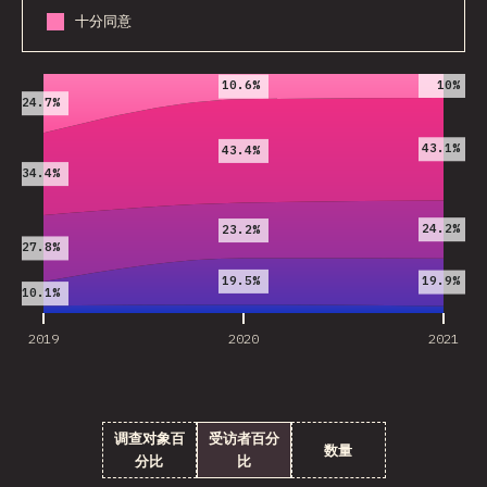
十分同意
2019
2020
2021
10%
10.6%
24.7%
43.1%
43.4%
34.4%
24.2%
23.2%
27.8%
19.5%
19.9%
10.1%
2019
2020
2021
调查对象百
受访者百分
数量
分比
比