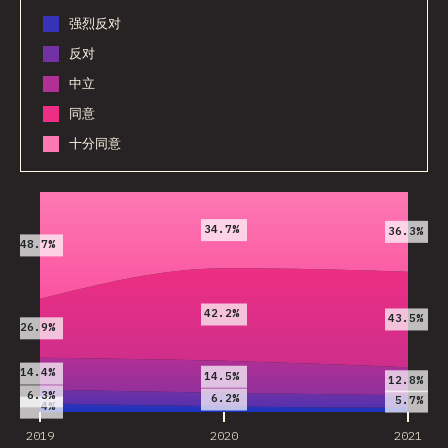
强烈反对
反对
中立
同意
十分同意
2019
2020
2021
34.7%
36.3%
48.7%
42.2%
43.5%
26.9%
14.4%
14.5%
12.8%
6.3%
6.2%
5.7%
4%
2019
2020
2021