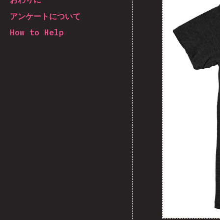
アンケートについて
How to Help