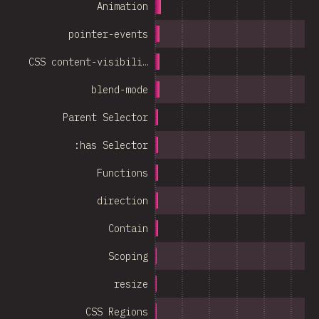
Animation
pointer-events
CSS content-visibili…
blend-mode
Parent Selector
:has Selector
Functions
direction
Contain
Scoping
resize
CSS Regions