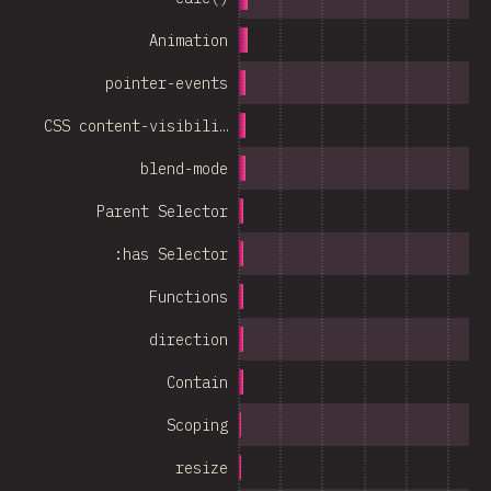
Animation
pointer-events
CSS content-visibili…
blend-mode
Parent Selector
:has Selector
Functions
direction
Contain
Scoping
resize