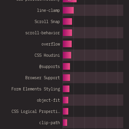
line-clamp
Scroll Snap
scroll-behavior
overflow
CSS Houdini
@supports
Browser Support
Form Elements Styling
object-fit
CSS Logical Properti…
clip-path